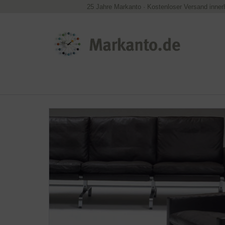
25 Jahre Markanto
·
Kostenloser Versand inner