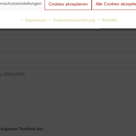
enschutzeinstellungen
Cookies akzeptieren
Alle Cookies akzepti
Impressum
Datenschutzerklärung
Kontakt
folgende Textfeld ein.