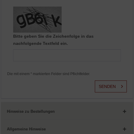
Aktiv
Service
Bitte geben Sie die Zeichenfolge in das
nachfolgende Textfeld ein.
Die mit einem * markierten Felder sind Pflichtfelder.
SENDEN
Hinweise zu Bestellungen
Allgemeine Hinweise