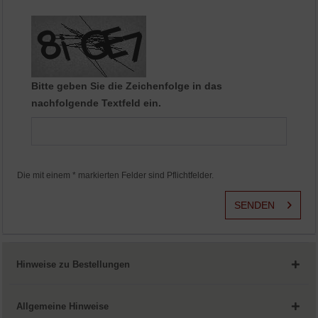
Aktiv
Service
Bitte geben Sie die Zeichenfolge in das
nachfolgende Textfeld ein.
Die mit einem * markierten Felder sind Pflichtfelder.
SENDEN
Hinweise zu Bestellungen
Allgemeine Hinweise