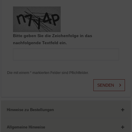
Aktiv
Service
Bitte geben Sie die Zeichenfolge in das
nachfolgende Textfeld ein.
Die mit einem * markierten Felder sind Pflichtfelder.
SENDEN
Hinweise zu Bestellungen
Allgemeine Hinweise