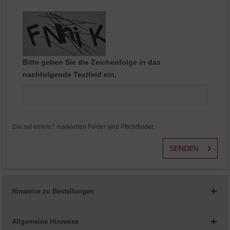
Aktiv
Service
Bitte geben Sie die Zeichenfolge in das
nachfolgende Textfeld ein.
Die mit einem * markierten Felder sind Pflichtfelder.
SENDEN
Hinweise zu Bestellungen
Allgemeine Hinweise