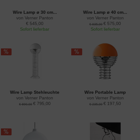
Wire Lamp ø 30 cm...
Wire Lamp ø 40 cm...
von Verner Panton
von Verner Panton
€ 545,00
€ 575,00
€ 635,00
Sofort lieferbar
Sofort lieferbar
Wire Lamp Stehleuchte
Wire Portable Lamp
von Verner Panton
von Verner Panton
€ 795,00
€ 197,50
€ 890,00
€ 235,00