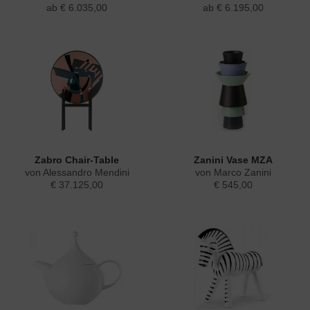
ab € 6.035,00
ab € 6.195,00
Zabro Chair-Table
Zanini Vase MZA
von Alessandro Mendini
von Marco Zanini
€ 37.125,00
€ 545,00