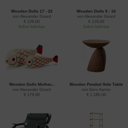
Wooden Dolls 17 - 22
Wooden Dolls 9 - 16
von Alexander Girard
von Alexander Girard
€ 129,00
€ 129,00
Sofort lieferbar
Sofort lieferbar
Wooden Dolls Mother...
Wooden Parabel Side Table
von Alexander Girard
von Eero Aarnio
€ 179,00
€ 1.185,00