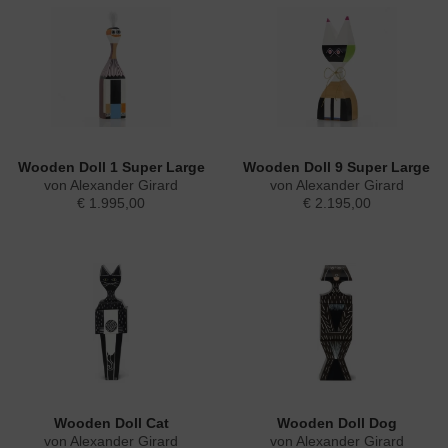
Wooden Doll 1 Super Large
Wooden Doll 9 Super Large
von Alexander Girard
von Alexander Girard
€ 1.995,00
€ 2.195,00
Wooden Doll Cat
Wooden Doll Dog
von Alexander Girard
von Alexander Girard