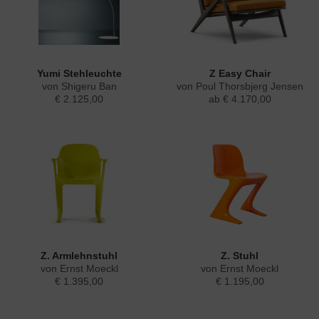
Yumi Stehleuchte
Z Easy Chair
von Shigeru Ban
von Poul Thorsbjerg Jensen
€ 2.125,00
ab € 4.170,00
Z. Armlehnstuhl
Z. Stuhl
von Ernst Moeckl
von Ernst Moeckl
€ 1.395,00
€ 1.195,00