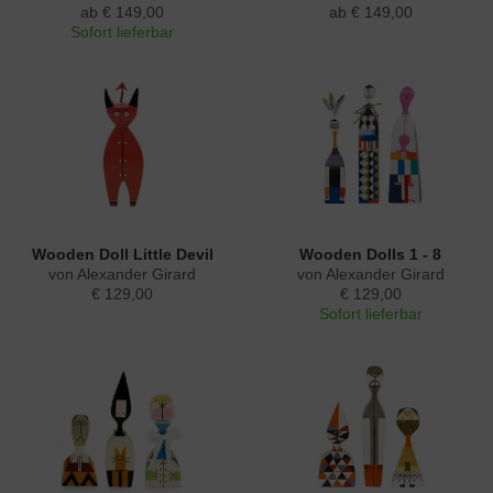
ab € 149,00
ab € 149,00
Sofort lieferbar
Wooden Doll Little Devil
Wooden Dolls 1 - 8
von Alexander Girard
von Alexander Girard
€ 129,00
€ 129,00
Sofort lieferbar