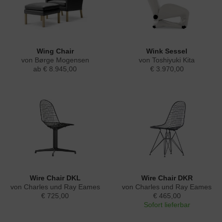
Wing Chair
Wink Sessel
von Børge Mogensen
von Toshiyuki Kita
ab € 8.945,00
€ 3.970,00
Wire Chair DKL
Wire Chair DKR
von Charles und Ray Eames
von Charles und Ray Eames
€ 725,00
€ 465,00
Sofort lieferbar