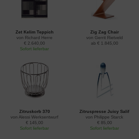
Zet Kelim Teppich
Zig Zag Chair
von Richard Herre
von Gerrit Rietveld
€ 2.640,00
ab € 1.845,00
Sofort lieferbar
Zitruskorb 370
Zitruspresse Juicy Salif
von Alessi Werksentwurf
von Philippe Starck
€ 145,00
€ 85,00
Sofort lieferbar
Sofort lieferbar