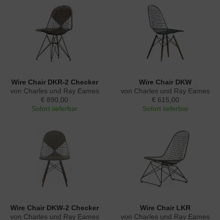
Wire Chair DKR-2 Checker
Wire Chair DKW
von Charles und Ray Eames
von Charles und Ray Eames
€ 890,00
€ 615,00
Sofort lieferbar
Sofort lieferbar
Wire Chair DKW-2 Checker
Wire Chair LKR
von Charles und Ray Eames
von Charles und Ray Eames