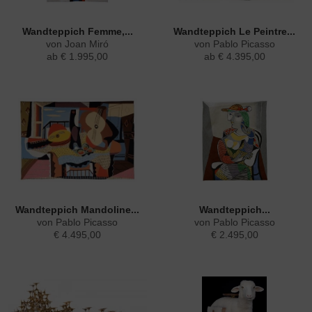
Wandteppich Femme,...
Wandteppich Le Peintre...
von Joan Miró
von Pablo Picasso
ab € 1.995,00
ab € 4.395,00
Wandteppich Mandoline...
Wandteppich...
von Pablo Picasso
von Pablo Picasso
€ 4.495,00
€ 2.495,00