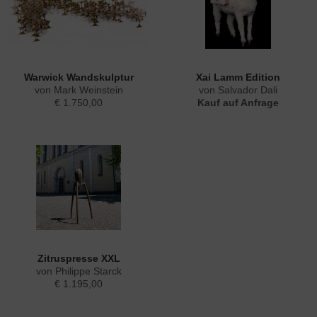
Warwick Wandskulptur
Xai Lamm Edition
von Mark Weinstein
von Salvador Dali
€ 1.750,00
Kauf auf Anfrage
Zitruspresse XXL
von Philippe Starck
€ 1.195,00