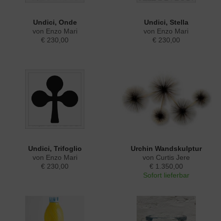
Undici, Onde
Undici, Stella
von Enzo Mari
von Enzo Mari
€ 230,00
€ 230,00
Undici, Trifoglio
Urchin Wandskulptur
von Enzo Mari
von Curtis Jere
€ 230,00
€ 1.350,00
Sofort lieferbar