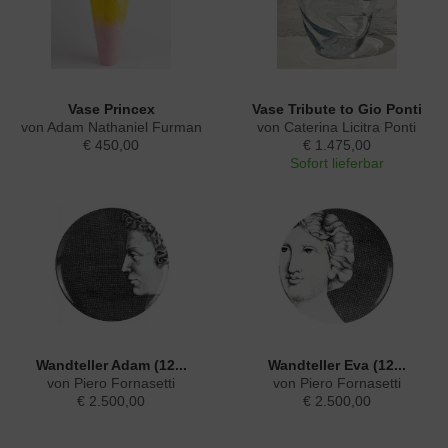
Vase Princex
Vase Tribute to Gio Ponti
von Adam Nathaniel Furman
von Caterina Licitra Ponti
€ 450,00
€ 1.475,00
Sofort lieferbar
Wandteller Adam (12...
Wandteller Eva (12...
von Piero Fornasetti
von Piero Fornasetti
€ 2.500,00
€ 2.500,00