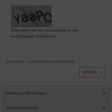
Aktiv
Service
Bitte geben Sie die Zeichenfolge in das
nachfolgende Textfeld ein.
Die mit einem * markierten Felder sind Pflichtfelder.
SENDEN
Hinweise zu Bestellungen
Allgemeine Hinweise