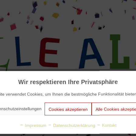
Wir respektieren Ihre Privatsphäre
te verwendet Cookies, um Ihnen die bestmögliche Funktionalität biete
enschutzeinstellungen
Cookies akzeptieren
Alle Cookies akzepti
Impressum
Datenschutzerklärung
Kontakt