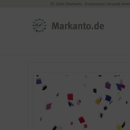
25 Jahre Markanto
·
Kostenloser Versand inner