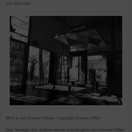
von sich wies.
Blick in das Eames House, Copyright Eames Office
Das Storage Unit System wurde ursprünglich von Herman Miller