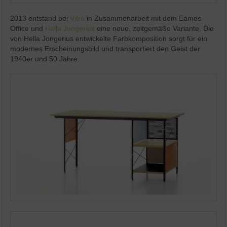
2013 entstand bei
Vitra
in Zusammenarbeit mit dem Eames
Office und
Hella Jongerius
eine neue, zeitgemäße Variante. Die
von Hella Jongerius entwickelte Farbkomposition sorgt für ein
modernes Erscheinungsbild und transportiert den Geist der
1940er und 50 Jahre.