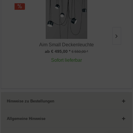
Service
Aim Small Deckenleuchte
ab € 495,00 *
€ 550,00 *
Sofort lieferbar
Hinweise zu Bestellungen
Allgemeine Hinweise