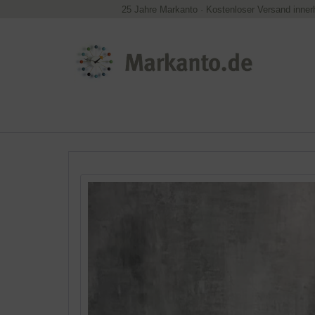
25 Jahre Markanto
·
Kostenloser Versand inner