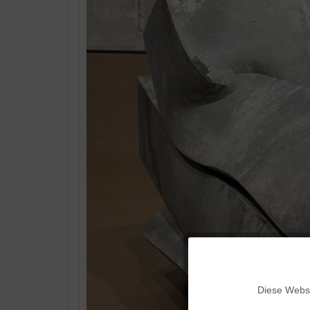
Funktionale
Diese Websi
Marketing