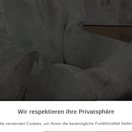
Wir respektieren Ihre Privatsphäre
te verwendet Cookies, um Ihnen die bestmögliche Funktionalität biete