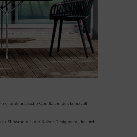
ie charakteristische Oberfläche des kunstvoll
agis-Showroom in der Kölner Designpost, das sich