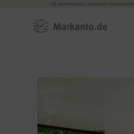
25 Jahre Markanto
·
Kostenloser Versand inner