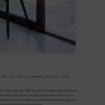
st. Denn der Tisch ist wahlweise als Indoor- oder
is entworfen. Die Officina Serie besteht aus diversen
erialien interessant und außergewöhnlich ist: das
 wählbar und in unterschiedlichem Material (bei uns