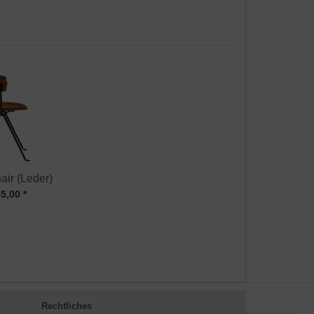
air (Leder)
5,00 *
Rechtliches