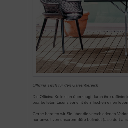
Officina Tisch für den Gartenbereich
Die Officina Kollektion überzeugt durch ihre raffini
bearbeiteten Eisens verleiht den Tischen einen leb
Gerne beraten wir Sie über die verschiedenen Varia
nur unweit von unserem Büro befindet (also dort an