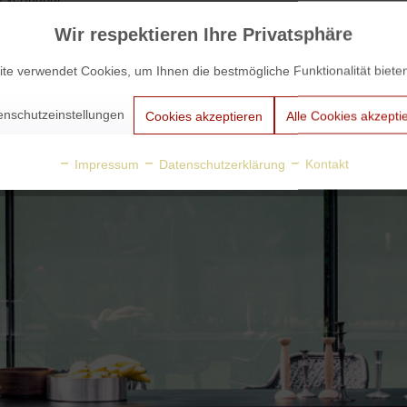
Wir respektieren Ihre Privatsphäre
te verwendet Cookies, um Ihnen die bestmögliche Funktionalität biete
enschutzeinstellungen
Cookies akzeptieren
Alle Cookies akzepti
Impressum
Datenschutzerklärung
Kontakt