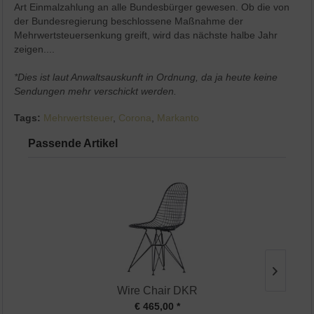
Art Einmalzahlung an alle Bundesbürger gewesen. Ob die von
der Bundesregierung beschlossene Maßnahme der
Mehrwertsteuersenkung greift, wird das nächste halbe Jahr
zeigen....
*Dies ist laut Anwaltsauskunft in Ordnung, da ja heute keine
Sendungen mehr verschickt werden.
Tags:
Mehrwertsteuer
,
Corona
,
Markanto
Passende Artikel
Wire Chair DKR
€ 465,00 *