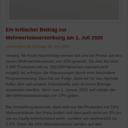
Ein kritischer Beitrag zur
Mehrwertsteuersenkung am 1. Juli 2020
veröffentlicht am Dienstag, 30. Juni 2020
Vorweg: Ab heute Nachmittag werden bei uns die Preise auf den
neuen Mehrwertsteuersatz von 16% gesenkt. Da dies bei über
3.000 Produkten mit ca. 200.000 Varianten manuell nicht
möglich ist, erfolgen die Anpassungen durch eine besondere
Programmierung. Dies hat zur Folge, dass wir für das nächste
halbe Jahr auf unserer Internetseite sehr krumme Beträge
ausweisen werden, denn zum 1. Januar 2021 soll wieder der
alte Mehrwertsteuersatz von 19% gelten.
Die Umstellung bedeutet, dass sich nur bei Produkten mit 19%
Mehrwertsteuer der Preis ändert und dies auch nicht um 3% (so
wie es häufig kommuniziert wird), sondern um rechnerisch ca.
2,5%. Denn die 16% Mehrwertsteuer werden auf den