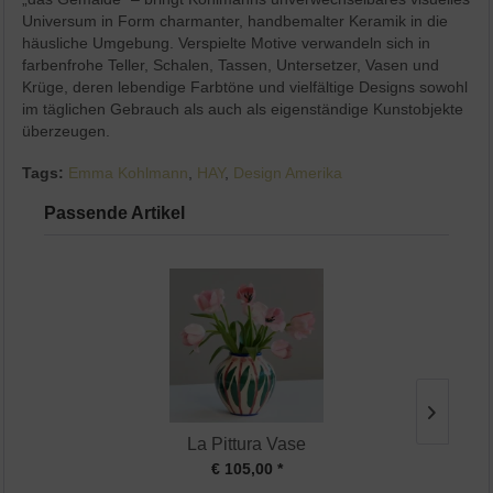
Universum in Form charmanter, handbemalter Keramik in die
häusliche Umgebung. Verspielte Motive verwandeln sich in
farbenfrohe Teller, Schalen, Tassen, Untersetzer, Vasen und
Krüge, deren lebendige Farbtöne und vielfältige Designs sowohl
im täglichen Gebrauch als auch als eigenständige Kunstobjekte
überzeugen.
Tags:
Emma Kohlmann
,
HAY
,
Design Amerika
Passende Artikel
La Pittura Vase
€ 105,00 *