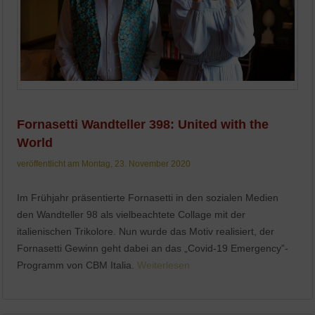
Fornasetti Wandteller 398: United with the
World
veröffentlicht am Montag, 23. November 2020
Im Frühjahr präsentierte Fornasetti in den sozialen Medien
den Wandteller 98 als vielbeachtete Collage mit der
italienischen Trikolore. Nun wurde das Motiv realisiert, der
Fornasetti Gewinn geht dabei an das „Covid-19 Emergency”-
Programm von CBM Italia.
Weiterlesen