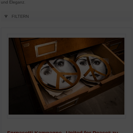
und Eleganz.
FILTERN