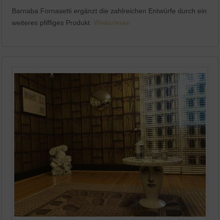
Barnaba Fornasetti ergänzt die zahlreichen Entwürfe durch ein
weiteres pfiffiges Produkt.
Weiterlesen