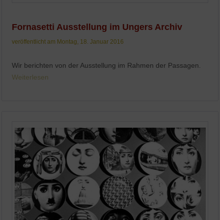
Fornasetti Ausstellung im Ungers Archiv
veröffentlicht am Montag, 18. Januar 2016
Wir berichten von der Ausstellung im Rahmen der Passagen.
Weiterlesen