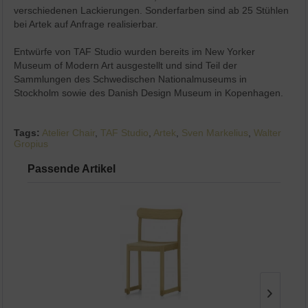
verschiedenen Lackierungen. Sonderfarben sind ab 25 Stühlen
bei Artek auf Anfrage realisierbar.
Entwürfe von TAF Studio wurden bereits im New Yorker
Museum of Modern Art ausgestellt und sind Teil der
Sammlungen des Schwedischen Nationalmuseums in
Stockholm sowie des Danish Design Museum in Kopenhagen.
Tags:
Atelier Chair
,
TAF Studio
,
Artek
,
Sven Markelius
,
Walter
Gropius
Passende Artikel