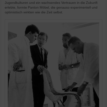
Jugendkulturen und ein wachsendes Vertrauen in die Zukunft
erlebte, formte Panton Möbel, die genauso experimentell und
optimistisch wirkten wie die Zeit selbst.