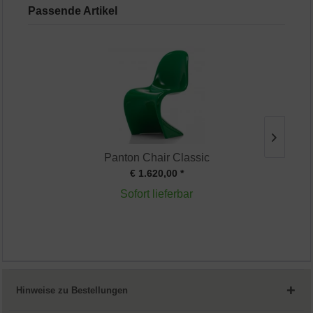
Passende Artikel
Panton Chair Classic
€ 1.620,00 *
Sofort lieferbar
Hinweise zu Bestellungen