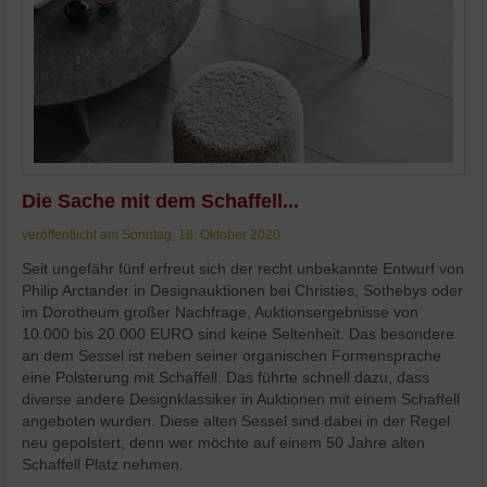
Die Sache mit dem Schaffell...
veröffentlicht am Sonntag, 18. Oktober 2020
Seit ungefähr fünf erfreut sich der recht unbekannte Entwurf von
Philip Arctander in Designauktionen bei Christies, Sothebys oder
im Dorotheum großer Nachfrage, Auktionsergebnisse von
10.000 bis 20.000 EURO sind keine Seltenheit. Das besondere
an dem Sessel ist neben seiner organischen Formensprache
eine Polsterung mit Schaffell. Das führte schnell dazu, dass
diverse andere Designklassiker in Auktionen mit einem Schaffell
angeboten wurden. Diese alten Sessel sind dabei in der Regel
neu gepolstert, denn wer möchte auf einem 50 Jahre alten
Schaffell Platz nehmen.