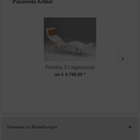
Passende Artikel
Pernilla 3 Liegesessel
ab € 4.790,00 *
Hinweise zu Bestellungen