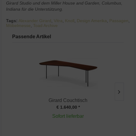
Girard Studio und dem Miller House and Garden, Columbus,
Indiana für die Unterstützung.
Tags:
Alexander Girard
,
Vitra
,
Knoll
,
Design Amerika
,
Passagen
,
Möbelmesse
,
Toad Archive
Passende Artikel
Girard Couchtisch
€ 1.640,00 *
Sofort lieferbar