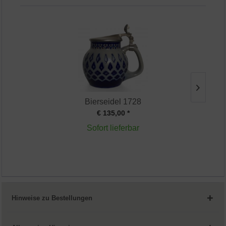
Bierseidel 1728
€ 135,00 *
Sofort lieferbar
Hinweise zu Bestellungen