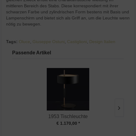
mittleren Bereich des Stabs. Diese korrespondiert mit ihrer
schwarzen Farbe und zylindrischen Form bestens mit Basis und
Lampenschirm und bietet sich als Griff an, um die Leuchte wenn
nötig zu bewegen.
Tags:
Oluce
,
Giuseppe Ostuni
,
Castiglioni
,
Design Italien
Passende Artikel
1953 Tischleuchte
€ 1.170,00 *