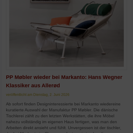
PP Møbler wieder bei Markanto: Hans Wegner
Klassiker aus Allerød
veröffentlicht am Dienstag, 2. Juni 2026
Ab sofort finden Designinteressierte bei Markanto wiedereine
kuratierte Auswahl der Manufaktur PP Møbler. Die dänische
Tischlerei zählt zu den letzten Werkstätten, die ihre Möbel
nahezu vollständig im eigenen Haus fertigen, was man den
Arbeiten direkt ansieht und fühlt. Unvergessen ist der tischler,