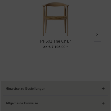
PP501 The Chair
ab € 7.195,00 *
Hinweise zu Bestellungen
Allgemeine Hinweise