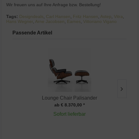
Wir freuen uns auf Ihre Anfrage bzw. Bestellung!
Tags:
Designdeals
,
Carl Hansen
,
Fritz Hansen
,
Astep
,
Vitra
,
Hans Wegner
,
Arne Jacobsen
,
Eames
,
Vittoriano Vigano
Passende Artikel
Lounge Chair Palisander
ab € 8.370,00 *
Sofort lieferbar