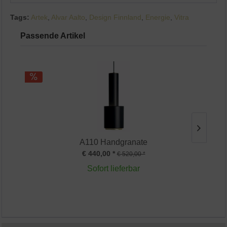
Tags:
Artek
,
Alvar Aalto
,
Design Finnland
,
Energie
,
Vitra
Passende Artikel
A110 Handgranate
€ 440,00 *
€ 520,00 *
Sofort lieferbar