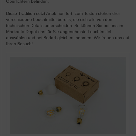
Oberlichtern befinden.
Diese Tradition setzt Artek nun fort: zum Testen stehen drei
verschiedene Leuchtmittel bereits, die sich alle von den
technischen Details unterscheiden. So können Sie bei uns im
Markanto Depot das für Sie angenehmste Leuchtmittel
auswählen und bei Bedarf gleich mitnehmen. Wir freuen uns auf
Ihren Besuch!