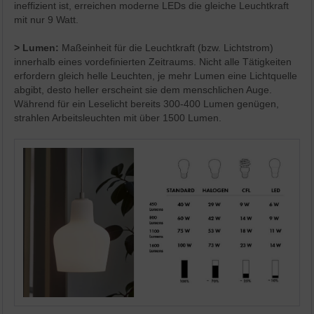
ineffizient ist, erreichen moderne LEDs die gleiche Leuchtkraft
mit nur 9 Watt.
>
Lumen:
Maßeinheit für die Leuchtkraft (bzw. Lichtstrom)
innerhalb eines vordefinierten Zeitraums. Nicht alle Tätigkeiten
erfordern gleich helle Leuchten, je mehr Lumen eine Lichtquelle
abgibt, desto heller erscheint sie dem menschlichen Auge.
Während für ein Leselicht bereits 300-400 Lumen genügen,
strahlen Arbeitsleuchten mit über 1500 Lumen.