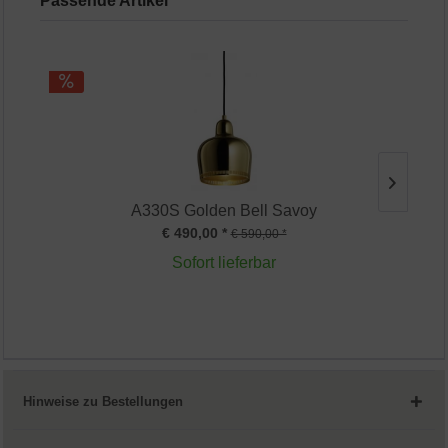
Passende Artikel
A330S Golden Bell Savoy
€ 490,00 *
€ 590,00 *
Sofort lieferbar
Hinweise zu Bestellungen