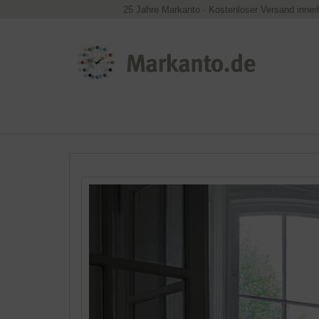
25 Jahre Markanto
·
Kostenloser Versand inner