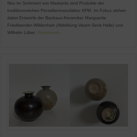
Neu im Sortiment von Markanto sind Produkte der
traditionsreichen Porzellanmanufaktur KPM. Im Fokus stehen
dabei Entwürfe der Bauhaus-Keramiker Marguerite
Friedlaender-Wildenhain (Abbildung Vasen-Serie Halle) und
Wilhelm Löber.
Weiterlesen