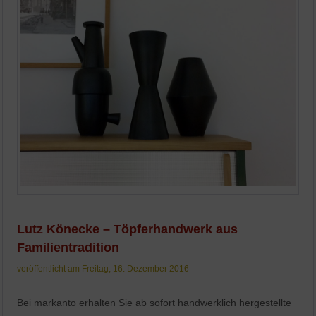
Lutz Könecke – Töpferhandwerk aus
Familientradition
veröffentlicht am Freitag, 16. Dezember 2016
Bei markanto erhalten Sie ab sofort handwerklich hergestellte