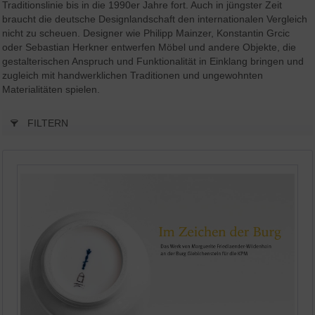
Traditionslinie bis in die 1990er Jahre fort. Auch in jüngster Zeit
braucht die deutsche Designlandschaft den internationalen Vergleich
nicht zu scheuen. Designer wie Philipp Mainzer, Konstantin Grcic
oder Sebastian Herkner entwerfen Möbel und andere Objekte, die
gestalterischen Anspruch und Funktionalität in Einklang bringen und
zugleich mit handwerklichen Traditionen und ungewohnten
Materialitäten spielen.
FILTERN