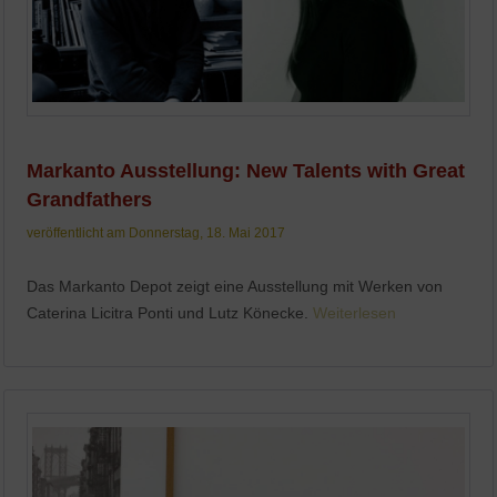
Markanto Ausstellung: New Talents with Great
Grandfathers
veröffentlicht am Donnerstag, 18. Mai 2017
Das Markanto Depot zeigt eine Ausstellung mit Werken von
Caterina Licitra Ponti und Lutz Könecke.
Weiterlesen