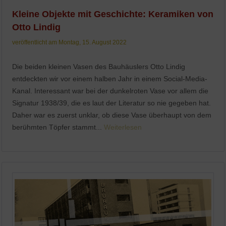
Kleine Objekte mit Geschichte: Keramiken von
Otto Lindig
veröffentlicht am Montag, 15. August 2022
Die beiden kleinen Vasen des Bauhäuslers Otto Lindig
entdeckten wir vor einem halben Jahr in einem Social-Media-
Kanal. Interessant war bei der dunkelroten Vase vor allem die
Signatur 1938/39, die es laut der Literatur so nie gegeben hat.
Daher war es zuerst unklar, ob diese Vase überhaupt von dem
berühmten Töpfer stammt...
Weiterlesen