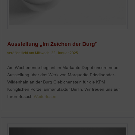
Ausstellung „Im Zeichen der Burg”
veröffentlicht am Mittwoch, 22. Januar 2025
Am Wochenende beginnt im Markanto Depot unsere neue
Ausstellung über das Werk von Marguerite Friedlaender-
Wildenhain an der Burg Giebichenstein für die KPM
Königlichen Porzellanmanufaktur Berlin. Wir freuen uns auf
Ihren Besuch
Weiterlesen