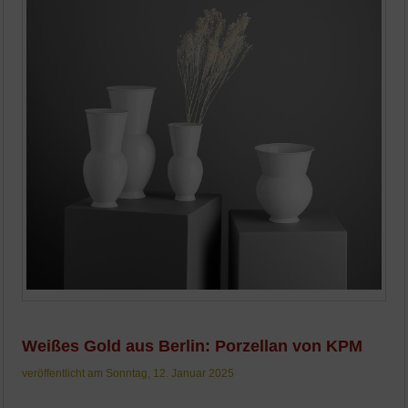
Weißes Gold aus Berlin: Porzellan von KPM
veröffentlicht am Sonntag, 12. Januar 2025