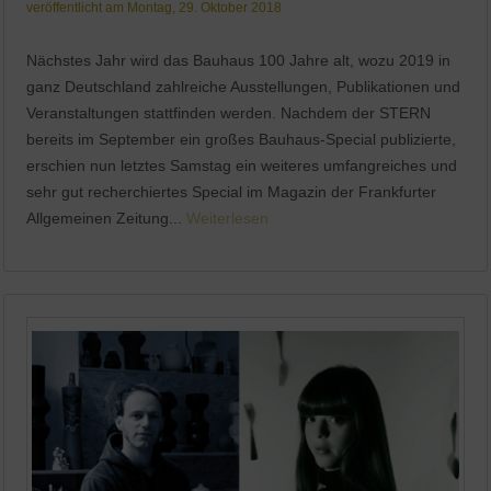
veröffentlicht am Montag, 29. Oktober 2018
Nächstes Jahr wird das Bauhaus 100 Jahre alt, wozu 2019 in
ganz Deutschland zahlreiche Ausstellungen, Publikationen und
Veranstaltungen stattfinden werden. Nachdem der STERN
bereits im September ein großes Bauhaus-Special publizierte,
erschien nun letztes Samstag ein weiteres umfangreiches und
sehr gut recherchiertes Special im Magazin der Frankfurter
Allgemeinen Zeitung...
Weiterlesen