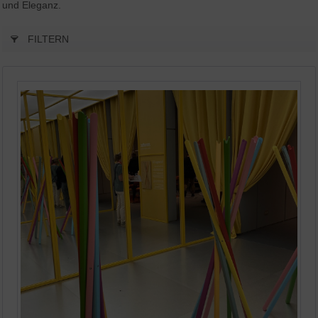
und Eleganz.
FILTERN