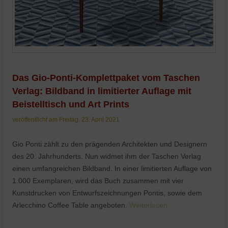
Das Gio-Ponti-Komplettpaket vom Taschen
Verlag: Bildband in limitierter Auflage mit
Beistelltisch und Art Prints
veröffentlicht am Freitag, 23. April 2021
Gio Ponti zählt zu den prägenden Architekten und Designern
des 20. Jahrhunderts. Nun widmet ihm der Taschen Verlag
einen umfangreichen Bildband. In einer limitierten Auflage von
1.000 Exemplaren, wird das Buch zusammen mit vier
Kunstdrucken von Entwurfszeichnungen Pontis, sowie dem
Arlecchino Coffee Table angeboten.
Weiterlesen