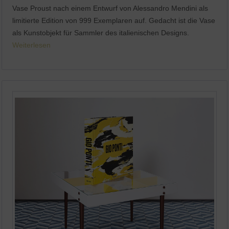
Vase Proust nach einem Entwurf von Alessandro Mendini als
limitierte Edition von 999 Exemplaren auf. Gedacht ist die Vase
als Kunstobjekt für Sammler des italienischen Designs.
Weiterlesen