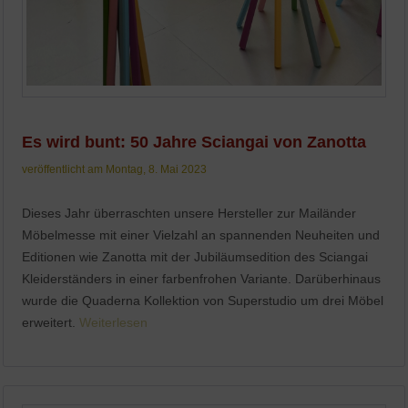
Es wird bunt: 50 Jahre Sciangai von Zanotta
veröffentlicht am Montag, 8. Mai 2023
Dieses Jahr überraschten unsere Hersteller zur Mailänder
Möbelmesse mit einer Vielzahl an spannenden Neuheiten und
Editionen wie Zanotta mit der Jubiläumsedition des Sciangai
Kleiderständers in einer farbenfrohen Variante. Darüberhinaus
wurde die Quaderna Kollektion von Superstudio um drei Möbel
erweitert.
Weiterlesen