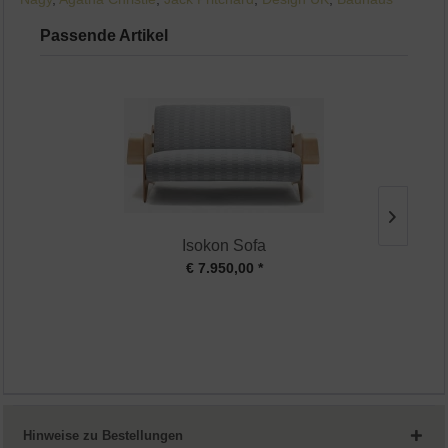
Passende Artikel
Isokon Sofa
€ 7.950,00 *
Hinweise zu Bestellungen