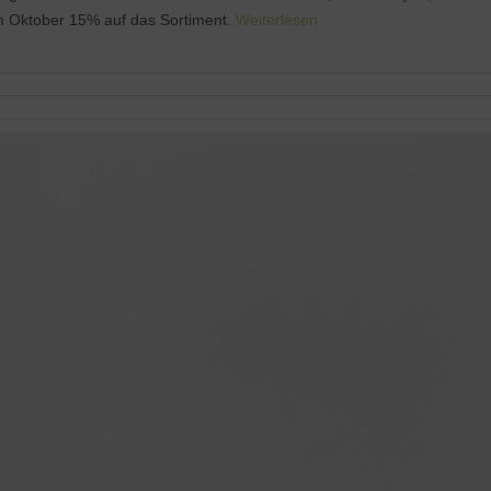
m Oktober 15% auf das Sortiment.
Weiterlesen