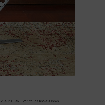
„ALUMINIUM”. Wir freuen uns auf Ihren