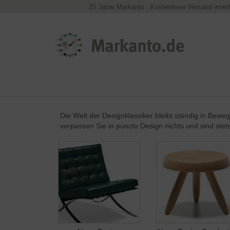
25 Jahre Markanto
·
Kostenloser Versand inner
Die Welt der Designklassiker bleibt ständig in Bew
verpassen Sie in puncto Design nichts und sind ste