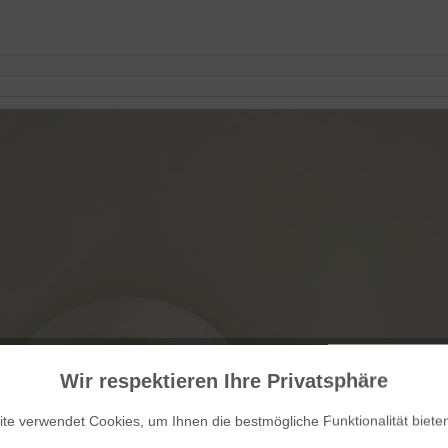
Wir respektieren Ihre Privatsphäre
te verwendet Cookies, um Ihnen die bestmögliche Funktionalität biete