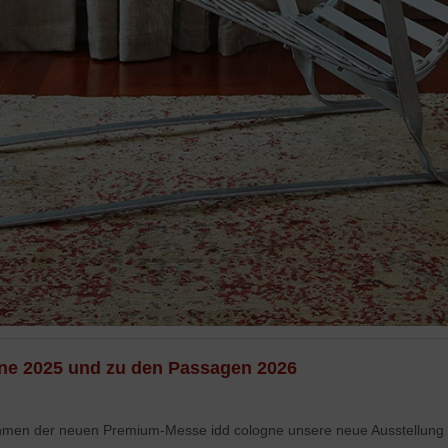
ne 2025 und zu den Passagen 2026
hmen der neuen Premium-Messe idd cologne unsere neue Ausstellung 