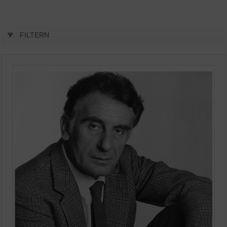
FILTERN