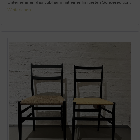
Unternehmen das Jubiläum mit einer limitierten Sonderedition.
Weiterlesen