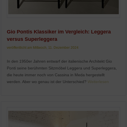
Gio Pontis Klassiker im Vergleich: Leggera
versus Superleggera
veröffentlicht am Mittwoch, 11. Dezember 2024
In den 1950er Jahren entwarf der italienische Architekt Gio
Ponti seine berühmten Sitzmöbel Leggera und Superleggera,
die heute immer noch von Cassina in Meda hergestellt
werden. Aber wo genau ist der Unterschied?
Weiterlesen