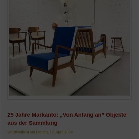
25 Jahre Markanto: „Von Anfang an” Objekte
aus der Sammlung
veröffentlicht am Freitag, 12. April 2024