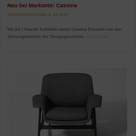
Neu bei Markanto: Cassina
veröffentlicht am Freitag, 4. Juli 2014
Mit der I Maestri Kollektion bietet Cassina Entwürfe von den
Schwergewichten der Designgeschichte.
Weiterlesen