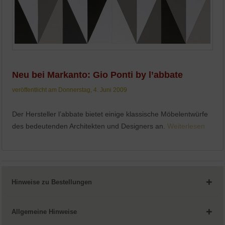
Neu bei Markanto: Gio Ponti by l’abbate
veröffentlicht am Donnerstag, 4. Juni 2009
Der Hersteller l’abbate bietet einige klassische Möbelentwürfe
des bedeutenden Architekten und Designers an.
Weiterlesen
Hinweise zu Bestellungen
Allgemeine Hinweise