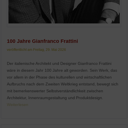
100 Jahre Gianfranco Frattini
veröffentlicht am Freitag, 29. Mai 2026
Der italienische Architekt und Designer Gianfranco Frattini
wäre in diesem Jahr 100 Jahre alt geworden. Sein Werk, das
vor allem in der Phase des kulturellen und wirtschaftlichen
Aufbruchs nach dem Zweiten Weltkrieg entstand, bewegt sich
mit bemerkenswerter Selbstverständlichkeit zwischen
Architektur, Innenraumgestaltung und Produktdesign.
Weiterlesen