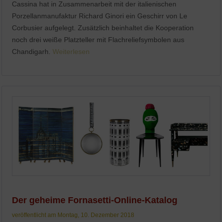
Cassina hat in Zusammenarbeit mit der italienischen
Porzellanmanufaktur Richard Ginori ein Geschirr von Le
Corbusier aufgelegt. Zusätzlich beinhaltet die Kooperation
noch drei weiße Platzteller mit Flachreliefsymbolen aus
Chandigarh.
Weiterlesen
Der geheime Fornasetti-Online-Katalog
veröffentlicht am Montag, 10. Dezember 2018