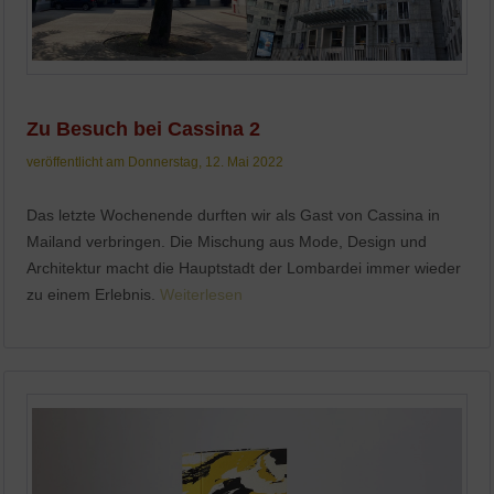
Zu Besuch bei Cassina 2
veröffentlicht am Donnerstag, 12. Mai 2022
Das letzte Wochenende durften wir als Gast von Cassina in
Mailand verbringen. Die Mischung aus Mode, Design und
Architektur macht die Hauptstadt der Lombardei immer wieder
zu einem Erlebnis.
Weiterlesen