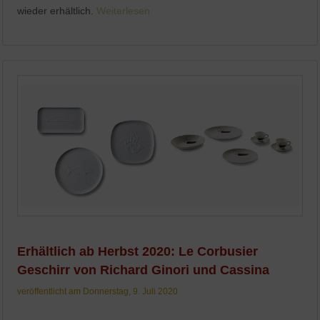
wieder erhältlich.
Weiterlesen
Erhältlich ab Herbst 2020: Le Corbusier
Geschirr von Richard Ginori und Cassina
veröffentlicht am Donnerstag, 9. Juli 2020