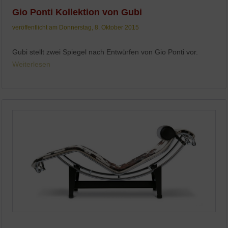
Gio Ponti Kollektion von Gubi
veröffentlicht am Donnerstag, 8. Oktober 2015
Gubi stellt zwei Spiegel nach Entwürfen von Gio Ponti vor.
Weiterlesen