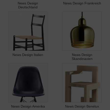
News Design
News Design Frankreich
Deutschland
News Design Italien
News Design
Skandinavien
News Design Amerika
News Design Benelux