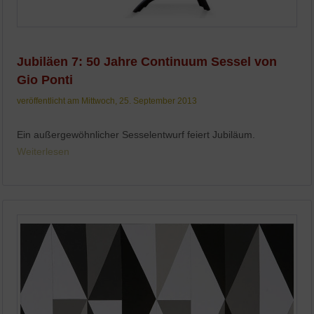
Jubiläen 7: 50 Jahre Continuum Sessel von
Gio Ponti
veröffentlicht am Mittwoch, 25. September 2013
Ein außergewöhnlicher Sesselentwurf feiert Jubiläum.
Weiterlesen