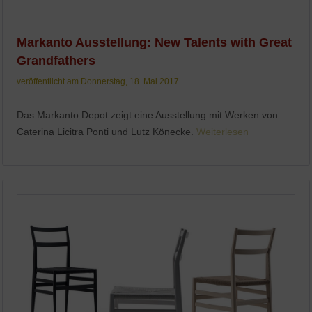
Markanto Ausstellung: New Talents with Great
Grandfathers
veröffentlicht am Donnerstag, 18. Mai 2017
Das Markanto Depot zeigt eine Ausstellung mit Werken von
Caterina Licitra Ponti und Lutz Könecke.
Weiterlesen