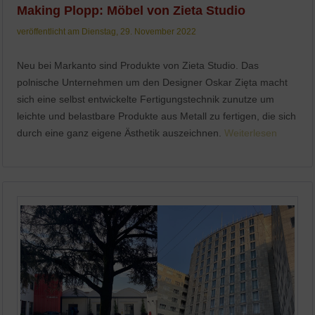
Making Plopp: Möbel von Zieta Studio
veröffentlicht am Dienstag, 29. November 2022
Neu bei Markanto sind Produkte von Zieta Studio. Das
polnische Unternehmen um den Designer Oskar Zięta macht
sich eine selbst entwickelte Fertigungstechnik zunutze um
leichte und belastbare Produkte aus Metall zu fertigen, die sich
durch eine ganz eigene Ästhetik auszeichnen.
Weiterlesen