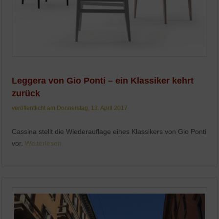
Leggera von Gio Ponti – ein Klassiker kehrt
zurück
veröffentlicht am Donnerstag, 13. April 2017
Cassina stellt die Wiederauflage eines Klassikers von Gio Ponti
vor.
Weiterlesen