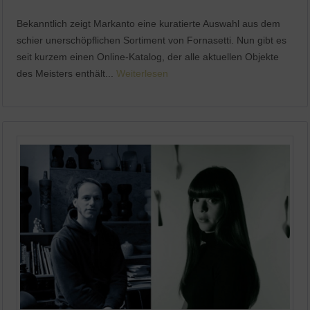
Bekanntlich zeigt Markanto eine kuratierte Auswahl aus dem
schier unerschöpflichen Sortiment von Fornasetti. Nun gibt es
seit kurzem einen Online-Katalog, der alle aktuellen Objekte
des Meisters enthält...
Weiterlesen