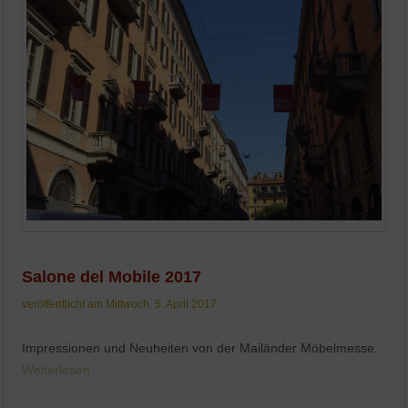
Salone del Mobile 2017
veröffentlicht am Mittwoch, 5. April 2017
Impressionen und Neuheiten von der Mailänder Möbelmesse.
Weiterlesen