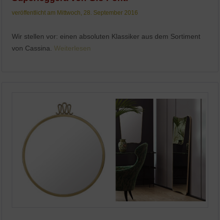
veröffentlicht am Mittwoch, 28. September 2016
Wir stellen vor: einen absoluten Klassiker aus dem Sortiment
von Cassina.
Weiterlesen