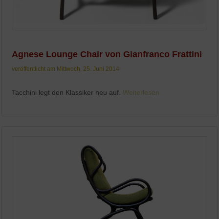
Agnese Lounge Chair von Gianfranco Frattini
veröffentlicht am Mittwoch, 25. Juni 2014
Tacchini legt den Klassiker neu auf.
Weiterlesen