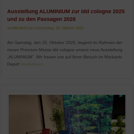
Ausstellung ALUMINIUM zur idd cologne 2025
und zu den Passagen 2026
veröffentlicht am Donnerstag, 16. Oktober 2025
Am Samstag, den 25. Oktober 2025, beginnt im Rahmen der
neuen Premium-Messe idd cologne unsere neue Ausstellung
„ALUMINIUM”. Wir freuen uns auf Ihren Besuch im Markanto
Depot!
Weiterlesen