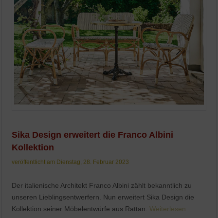
Sika Design erweitert die Franco Albini
Kollektion
veröffentlicht am Dienstag, 28. Februar 2023
Der italienische Architekt Franco Albini zählt bekanntlich zu
unseren Lieblingsentwerfern. Nun erweitert Sika Design die
Kollektion seiner Möbelentwürfe aus Rattan.
Weiterlesen