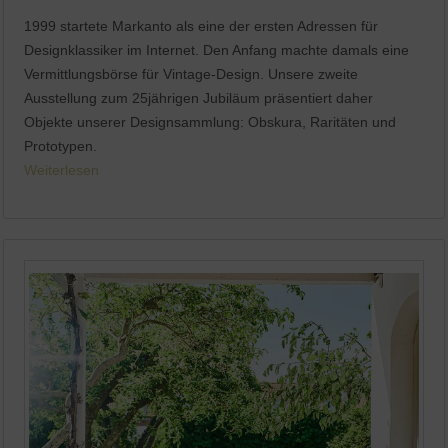
1999 startete Markanto als eine der ersten Adressen für
Designklassiker im Internet. Den Anfang machte damals eine
Vermittlungsbörse für Vintage-Design. Unsere zweite
Ausstellung zum 25jährigen Jubiläum präsentiert daher
Objekte unserer Designsammlung: Obskura, Raritäten und
Prototypen.
Weiterlesen