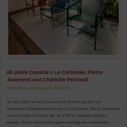
60 Jahre Cassina x Le Corbusier, Pierre
Jeanneret und Charlotte Perriand
veröffentlicht am Dienstag, 20. Mai 2025
Im Jahr 1964 erwarb Cassina die Rechte an den vier
ikonischen Möbelentwürfen von Le Corbusier, Pierre Jeanneret
und Charlotte Perriand, die ab 1965 in Serienproduktion
gingen. Sechs Jahrzehnte später würdigt das italienische