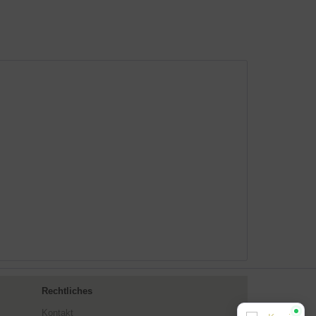
Rechtliches
Kontakt