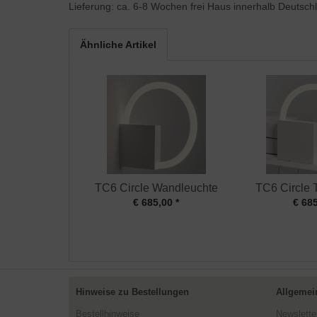
Lieferung: ca. 6-8 Wochen frei Haus innerhalb Deutsch
Ähnliche Artikel
TC6 Circle Wandleuchte
TC6 Circle 
€ 685,00 *
€ 685
Hinweise zu Bestellungen
Allgemei
Bestellhinweise
Newslette