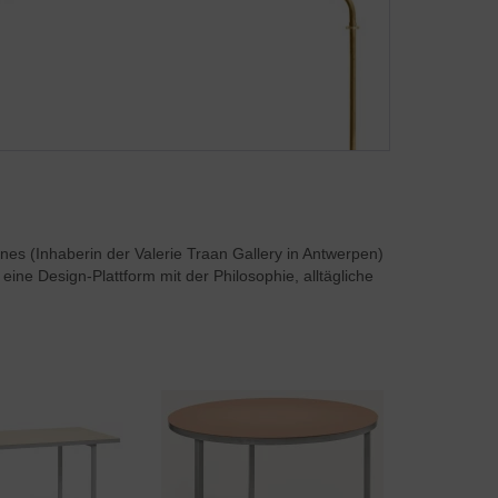
nes (Inhaberin der Valerie Traan Gallery in Antwerpen)
 eine Design-Plattform mit der Philosophie, alltägliche