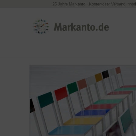
25 Jahre Markanto
·
Kostenloser Versand inner