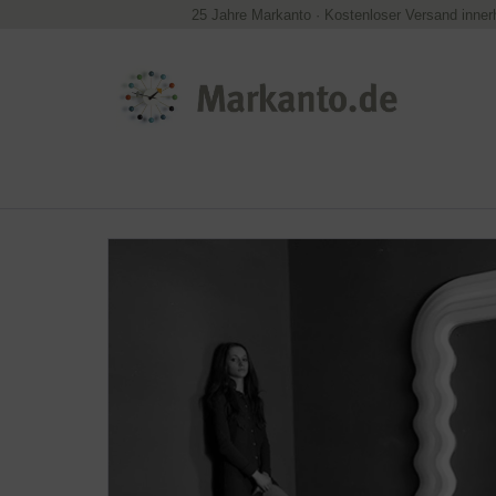
25 Jahre Markanto
·
Kostenloser Versand inner