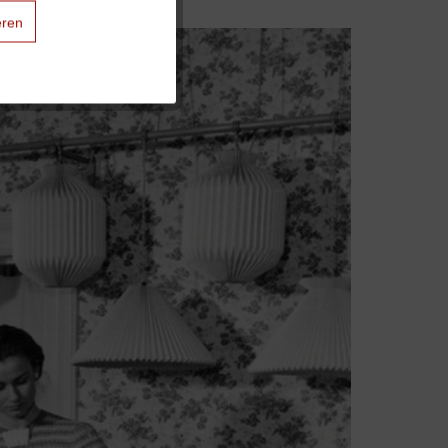
eren
Aktiv
Aktiv
Aktiv