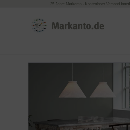
25 Jahre Markanto
·
Kostenloser Versand inner