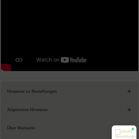
Hinweise zu Bestellungen
Allgemeine Hinweise
Über Markanto