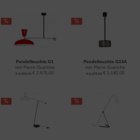
Pendelleuchte G1
Pendelleuchte G13A
von Pierre Guariche
von Pierre Guariche
€ 2.975,00
€ 1.145,00
€ 3.300,00
€ 1.275,00