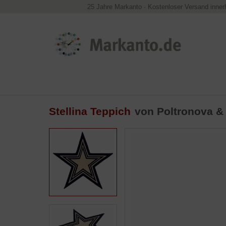
25 Jahre Markanto
·
Kostenloser Versand inner
Stellina Teppich
von Poltronova &