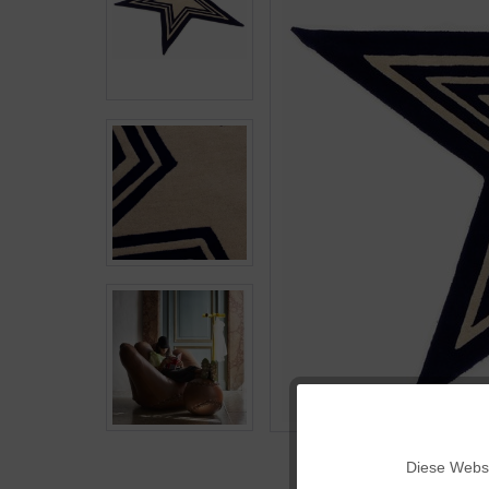
Funktionale
Diese Websi