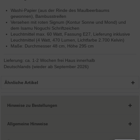
Washi-Papier (aus der Rinde des Maulbeerbaums
gewonnen), Bambusstreifen
Versehen mit roten Signum (Kontur Sonne und Mond) und
dem Isamu Noguchi Schriftzeichen
Leuchtmittel max. 60 Watt, Fassung E27, Lieferung inklusive
Leuchtmittel (4 Watt, 470 Lumen, Lichtfarbe 2.700 Kelvin)
Maße: Durchmesser 48 cm, Höhe 295 cm
Lieferung: ca. 1-2 Wochen frei Haus innerhalb
Deutschlands (wieder ab September 2026)
Ähnliche Artikel
Hinweise zu Bestellungen
Allgemeine Hinweise