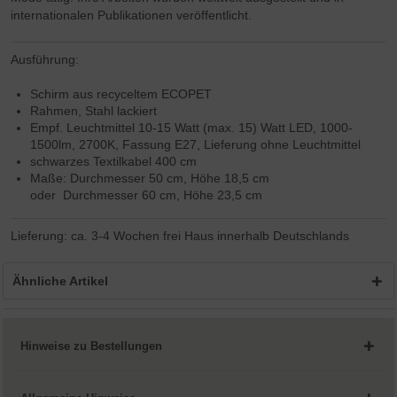
internationalen Publikationen veröffentlicht.
Ausführung:
Schirm aus recyceltem ECOPET
Rahmen, Stahl lackiert
Empf. Leuchtmittel 10-15 Watt (max. 15) Watt LED, 1000-
1500lm, 2700K, Fassung E27, Lieferung ohne Leuchtmittel
schwarzes Textilkabel 400 cm
Maße: Durchmesser 50 cm, Höhe 18,5 cm
oder
Durchmesser 60 cm, Höhe 23,5 cm
Lieferung: ca. 3-4 Wochen frei Haus innerhalb Deutschlands
Ähnliche Artikel
Hinweise zu Bestellungen