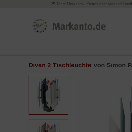
25 Jahre Markanto
·
Kostenloser Versand inner
Divan 2 Tischleuchte
von Simon P