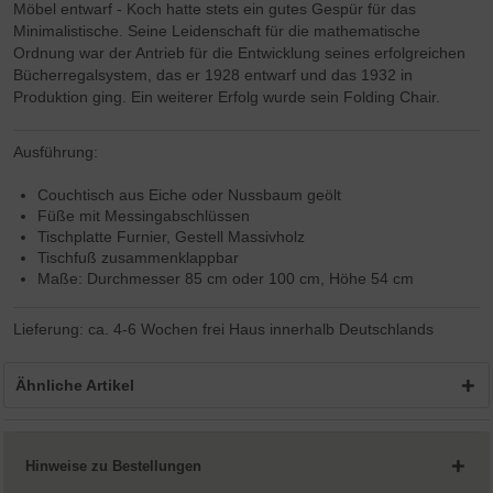
Möbel entwarf - Koch hatte stets ein gutes Gespür für das
Minimalistische. Seine Leidenschaft für die mathematische
Ordnung war der Antrieb für die Entwicklung seines erfolgreichen
Bücherregalsystem, das er 1928 entwarf und das 1932 in
Produktion ging. Ein weiterer Erfolg wurde sein Folding Chair.
Ausführung:
Couchtisch aus Eiche oder Nussbaum geölt
Füße mit Messingabschlüssen
Tischplatte Furnier, Gestell Massivholz
Tischfuß zusammenklappbar
Maße: Durchmesser 85 cm oder 100 cm, Höhe 54 cm
Lieferung: ca. 4-6 Wochen frei Haus innerhalb Deutschlands
Ähnliche Artikel
Hinweise zu Bestellungen