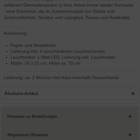
zelebriert Demeulemeester in ihrer Arbeit immer wieder Kontraste
- eine Schönheit, die im Zusammenspiel von Stärke und
Zerbrechlichkeit, Struktur und Lässigkeit, Poesie und Radikalität.
Ausführung:
Papier und Metalldraht
Lieferung inkl. 4 verschiedenen Leuchtschirmen
Leuchtmittel: 1 Watt LED, Lieferung inkl. Leuchtmittel
Maße: 16 x 21 cm, Höhe ca. 70 cm
Lieferung: ca. 2 Wochen frei Haus innerhalb Deutschlands
Ähnliche Artikel
Hinweise zu Bestellungen
Allgemeine Hinweise