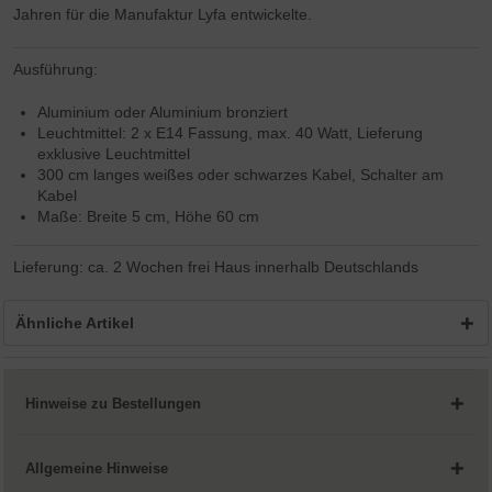
Jahren für die Manufaktur Lyfa entwickelte.
Ausführung:
Aluminium oder Aluminium bronziert
Leuchtmittel: 2 x E14 Fassung, max. 40 Watt, Lieferung
exklusive Leuchtmittel
300 cm langes weißes oder schwarzes Kabel, Schalter am
Kabel
Maße: Breite 5 cm, Höhe 60 cm
Lieferung: ca. 2 Wochen frei Haus innerhalb Deutschlands
Ähnliche Artikel
Hinweise zu Bestellungen
Allgemeine Hinweise