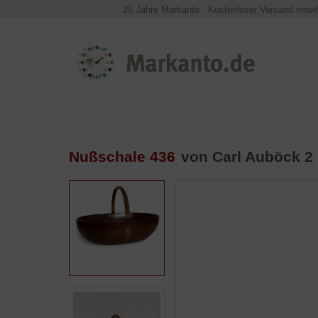
25 Jahre Markanto
·
Kostenloser Versand inner
Nußschale 436
von Carl Auböck 2