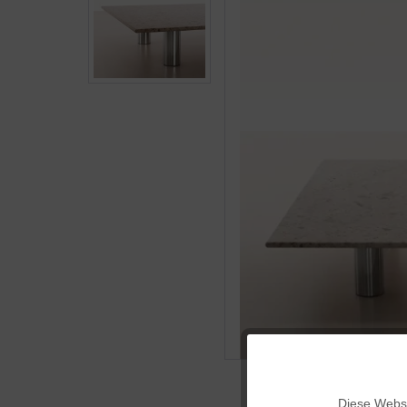
Funktionale
Diese Websi