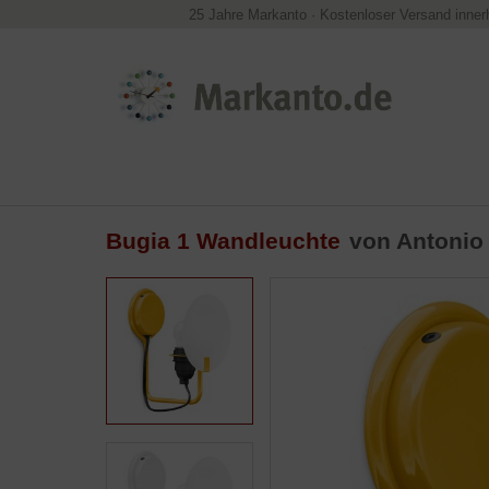
25 Jahre Markanto
·
Kostenloser Versand inner
Bugia 1 Wandleuchte
von Antonio