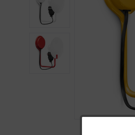
Funktionale