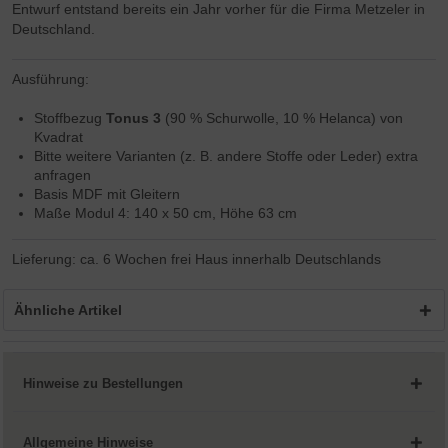
Entwurf entstand bereits ein Jahr vorher für die Firma Metzeler in
Deutschland.
Ausführung:
Stoffbezug
Tonus 3
(90 % Schurwolle, 10 % Helanca) von
Kvadrat
Bitte weitere Varianten (z. B. andere Stoffe oder Leder) extra
anfragen
Basis MDF mit Gleitern
Maße Modul 4: 140 x 50 cm, Höhe 63 cm
Lieferung: ca. 6 Wochen frei Haus innerhalb Deutschlands
Ähnliche Artikel
Hinweise zu Bestellungen
Allgemeine Hinweise