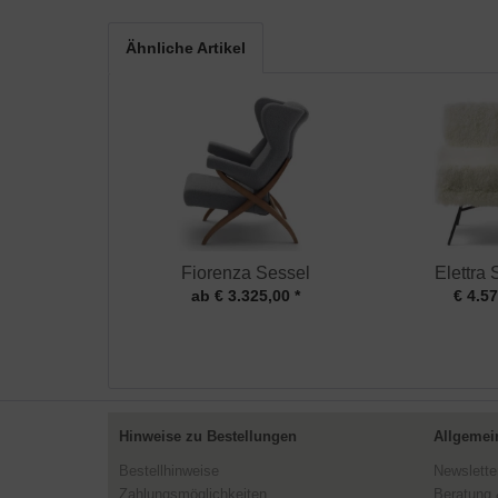
Ähnliche Artikel
Fiorenza Sessel
Elettra 
ab € 3.325,00 *
€ 4.57
Hinweise zu Bestellungen
Allgemei
Bestellhinweise
Newslette
Zahlungsmöglichkeiten
Beratung 