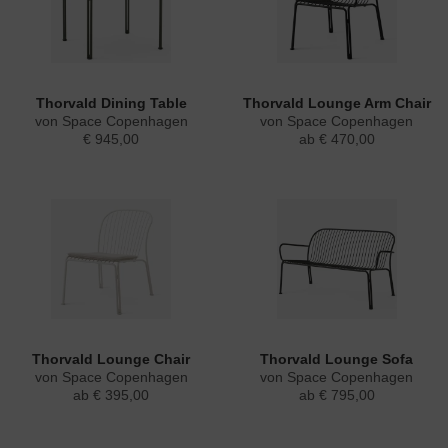
Thorvald Dining Table
Thorvald Lounge Arm Chair
von Space Copenhagen
von Space Copenhagen
€ 945,00
ab € 470,00
Thorvald Lounge Chair
Thorvald Lounge Sofa
von Space Copenhagen
von Space Copenhagen
ab € 395,00
ab € 795,00