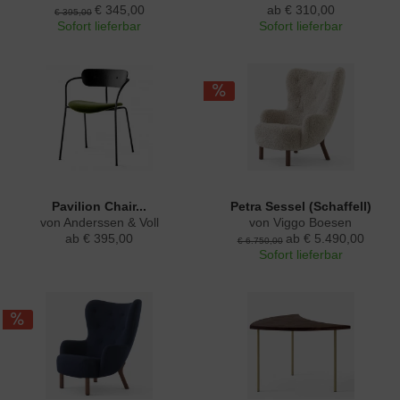
€ 345,00
ab € 310,00
€ 395,00
Sofort lieferbar
Sofort lieferbar
Pavilion Chair...
Petra Sessel (Schaffell)
von Anderssen & Voll
von Viggo Boesen
ab € 395,00
ab € 5.490,00
€ 6.750,00
Sofort lieferbar