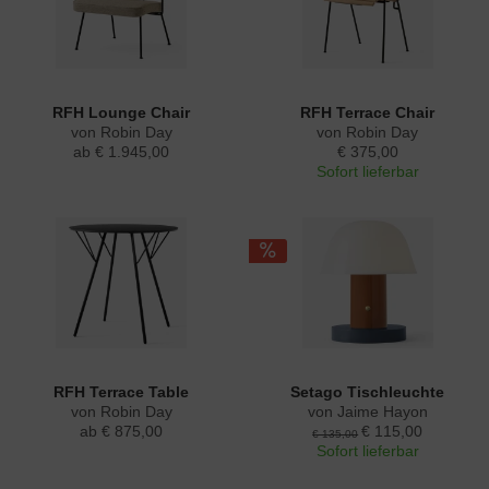
RFH Lounge Chair
RFH Terrace Chair
von Robin Day
von Robin Day
ab € 1.945,00
€ 375,00
Sofort lieferbar
RFH Terrace Table
Setago Tischleuchte
von Robin Day
von Jaime Hayon
ab € 875,00
€ 115,00
€ 135,00
Sofort lieferbar