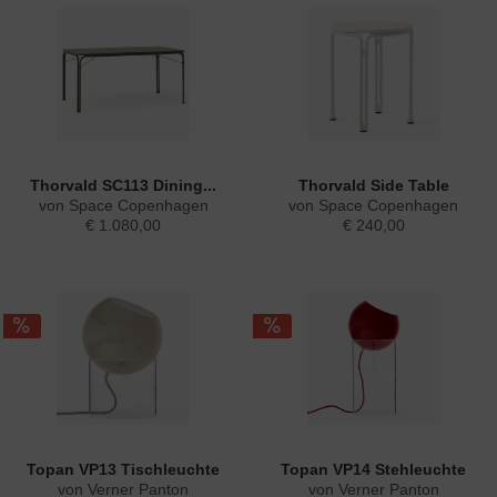
Thorvald SC113 Dining...
Thorvald Side Table
von Space Copenhagen
von Space Copenhagen
€ 1.080,00
€ 240,00
Topan VP13 Tischleuchte
Topan VP14 Stehleuchte
von Verner Panton
von Verner Panton