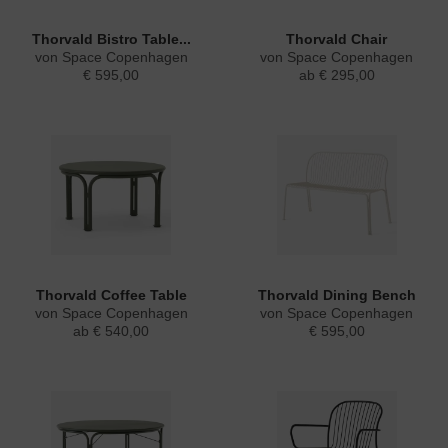
Thorvald Bistro Table...
Thorvald Chair
von Space Copenhagen
von Space Copenhagen
€ 595,00
ab € 295,00
Thorvald Coffee Table
Thorvald Dining Bench
von Space Copenhagen
von Space Copenhagen
ab € 540,00
€ 595,00