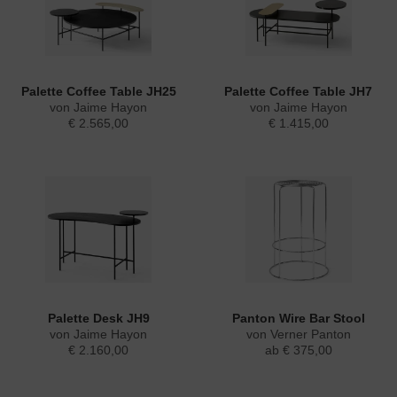
Palette Coffee Table JH25
Palette Coffee Table JH7
von Jaime Hayon
von Jaime Hayon
€ 2.565,00
€ 1.415,00
Palette Desk JH9
Panton Wire Bar Stool
von Jaime Hayon
von Verner Panton
€ 2.160,00
ab € 375,00