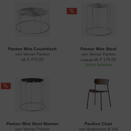
Panton Wire Couchtisch
Panton Wire Stool
von Verner Panton
von Verner Panton
ab € 470,00
ab € 175,00
€ 195,00
Sofort lieferbar
Panton Wire Stool Marmor
Pavilion Chair
von Verner Panton
von Anderssen & Voll